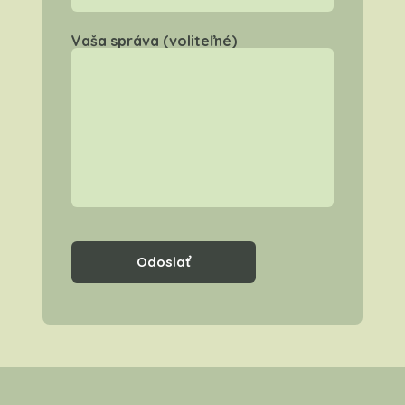
Vaša správa (voliteľné)